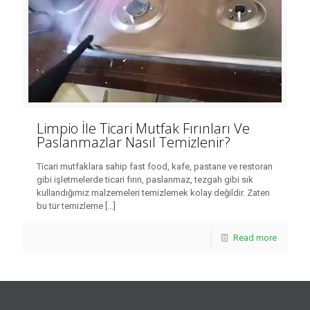
Limpio İle Ticari Mutfak Fırınları Ve
Paslanmazlar Nasıl Temizlenir?
Ticari mutfaklara sahip fast food, kafe, pastane ve restoran
gibi işletmelerde ticari fırın, paslanmaz, tezgah gibi sık
kullandığımız malzemeleri temizlemek kolay değildir. Zaten
bu tür temizleme
[…]
Read more